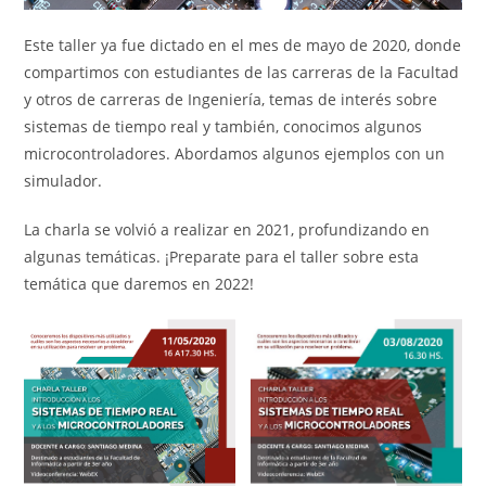
Este taller ya fue dictado en el mes de mayo de 2020, donde
compartimos con estudiantes de las carreras de la Facultad
y otros de carreras de Ingeniería, temas de interés sobre
sistemas de tiempo real y también, conocimos algunos
microcontroladores. Abordamos algunos ejemplos con un
simulador.
La charla se volvió a realizar en 2021, profundizando en
algunas temáticas. ¡Preparate para el taller sobre esta
temática que daremos en 2022!