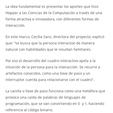
La idea fundamental es presentar los aportes que hizo
Hopper a las Ciencias de la Computación a través de una
forma atractiva e innovadora, con diferentes formas de
interacción.
En este marco, Cecilia Sanz, directora del proyecto, explicó
que: “se busca que la persona interactúe de manera
natural con habilidades que le resultan familiares.
Por eso el desarrollo del cuadro interactivo apela a la
intuición de la persona para la interacción. Se recurre a
artefactos conocidos, como una llave de paso y un
interruptor cuerda para relacionarse con el cuadro”.
La canilla o llave de paso funciona como una metáfora que
provoca una caída de palabras de lenguajes de
programación, que se van convirtiendo en 0 y 1, haciendo
referencia al código binario.