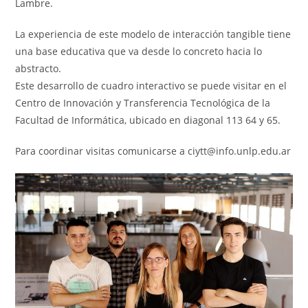
Lambre.
La experiencia de este modelo de interacción tangible tiene
una base educativa que va desde lo concreto hacia lo
abstracto.
Este desarrollo de cuadro interactivo se puede visitar en el
Centro de Innovación y Transferencia Tecnológica de la
Facultad de Informática, ubicado en diagonal 113 64 y 65.
Para coordinar visitas comunicarse a ciytt@info.unlp.edu.ar