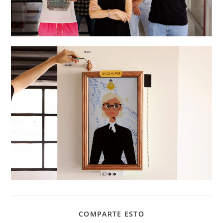
COMPARTIR
COMPARTE ESTO
ESTE