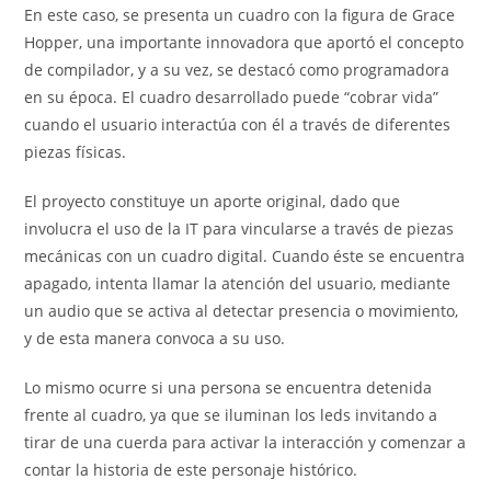
En este caso, se presenta un cuadro con la figura de Grace
Hopper, una importante innovadora que aportó el concepto
de compilador, y a su vez, se destacó como programadora
en su época. El cuadro desarrollado puede “cobrar vida”
cuando el usuario interactúa con él a través de diferentes
piezas físicas.
El proyecto constituye un aporte original, dado que
involucra el uso de la IT para vincularse a través de piezas
mecánicas con un cuadro digital. Cuando éste se encuentra
apagado, intenta llamar la atención del usuario, mediante
un audio que se activa al detectar presencia o movimiento,
y de esta manera convoca a su uso.
Lo mismo ocurre si una persona se encuentra detenida
frente al cuadro, ya que se iluminan los leds invitando a
tirar de una cuerda para activar la interacción y comenzar a
contar la historia de este personaje histórico.