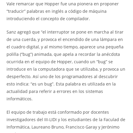
Vale remarcar que Hopper fue una pionera en proponer
“traducir” palabras en inglés a código de máquina
introduciendo el concepto de compilador.
Sanz agregó que “el interruptor se pone en marcha al tirar
de una cuerda, y provoca el encendido de una lámpara en
el cuadro digital, y al mismo tiempo, aparece una pequeña
polilla (“bug”) animada, que apela a recordar la anécdota
ocurrida en el equipo de Hopper, cuando un “bug” se
introduce en la computadora que se utilizaba, y provoca un
desperfecto. Así uno de los programadores al descubrir
esto indica: “es un bug”. Esta palabra es utilizada en la
actualidad para referir a errores en los sistemas
informáticos.
El equipo de trabajo está conformado por docentes
investigadores del III-LIDI y los estudiantes de la Faculad de
Informática, Laureano Bruno, Francisco Garay y Jerónimo